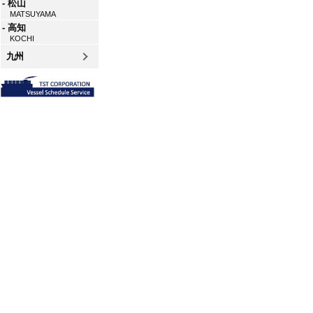
- 松山
MATSUYAMA
- 高知
KOCHI
九州