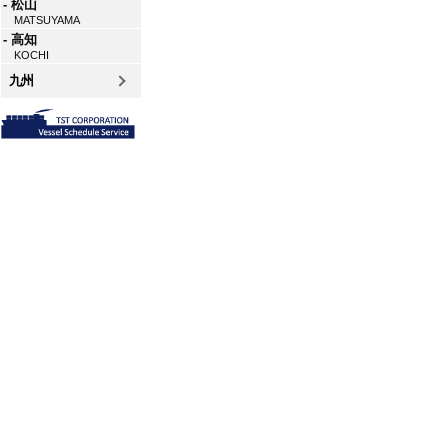
- 松山
MATSUYAMA
- 高知
KOCHI
九州