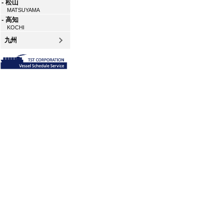
- 松山
MATSUYAMA
- 高知
KOCHI
九州