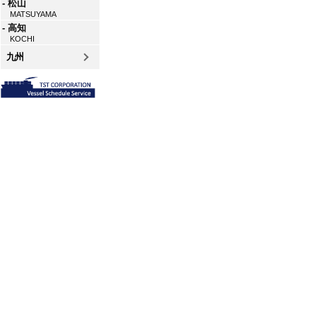
- 松山
MATSUYAMA
- 高知
KOCHI
九州