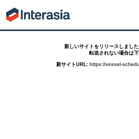
新しいサイトをリリースしました
転送されない場合は下
新サイトURL:
https://vessel-sched