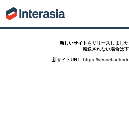
新しいサイトをリリースしました
転送されない場合は下
新サイトURL:
https://vessel-sched