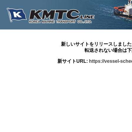
新しいサイトをリリースしました
転送されない場合は下
新サイトURL:
https://vessel-sch