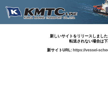
新しいサイトをリリースしました
転送されない場合は下
新サイトURL:
https://vessel-sch