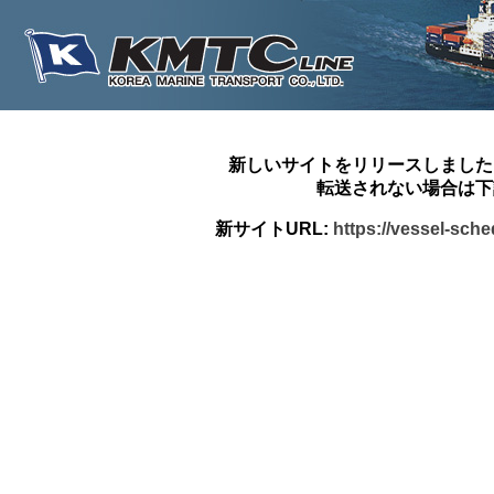
新しいサイトをリリースしました
転送されない場合は下
新サイトURL:
https://vessel-sch