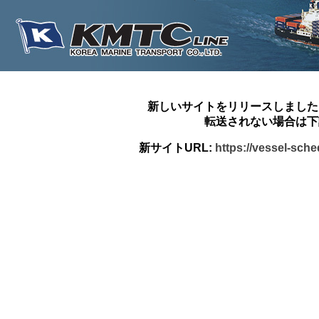
新しいサイトをリリースしました
転送されない場合は下
新サイトURL:
https://vessel-sch