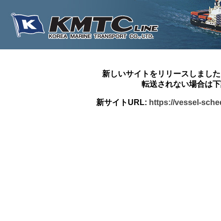
新しいサイトをリリースしました
転送されない場合は下
新サイトURL:
https://vessel-sch