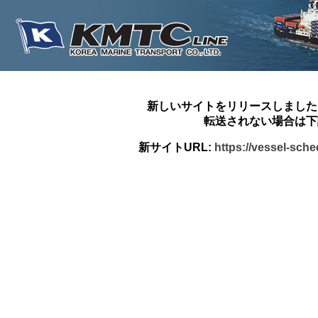
新しいサイトをリリースしました
転送されない場合は下
新サイトURL:
https://vessel-sch