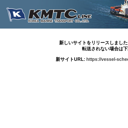
新しいサイトをリリースしました
転送されない場合は下
新サイトURL:
https://vessel-sch