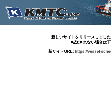
新しいサイトをリリースしました
転送されない場合は下
新サイトURL:
https://vessel-sch