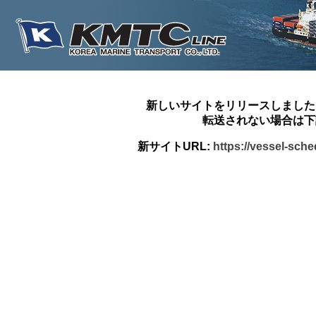
新しいサイトをリリースしました
転送されない場合は下
新サイトURL:
https://vessel-sch