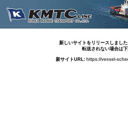
新しいサイトをリリースしました
転送されない場合は下
新サイトURL:
https://vessel-sch