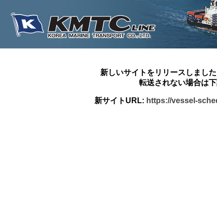
新しいサイトをリリースしました
転送されない場合は下
新サイトURL:
https://vessel-sch