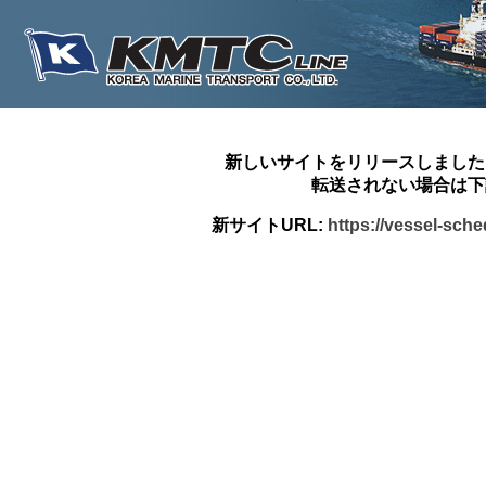
新しいサイトをリリースしました
転送されない場合は下
新サイトURL:
https://vessel-sch