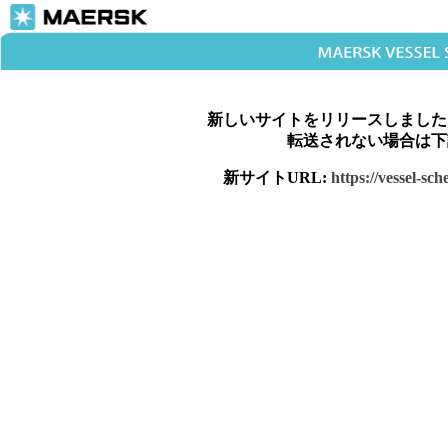
新しいサイトをリリースしました
転送されない場合は下
新サイトURL:
https://vessel-sc