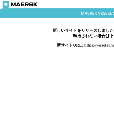
新しいサイトをリリースしました
転送されない場合は下
新サイトURL:
https://vessel-sc