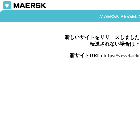
新しいサイトをリリースしました
転送されない場合は下
新サイトURL:
https://vessel-sc