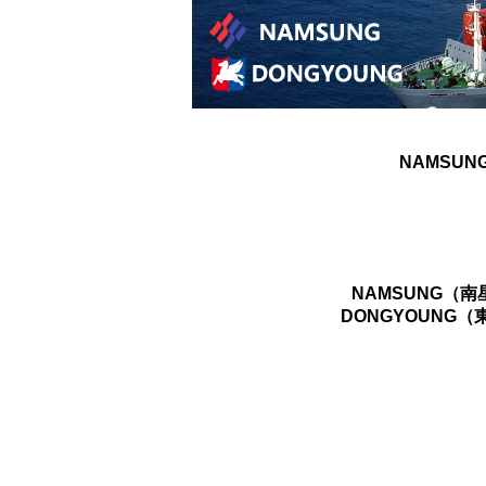
NAMSUN
NAMSUNG（
DONGYOUNG（