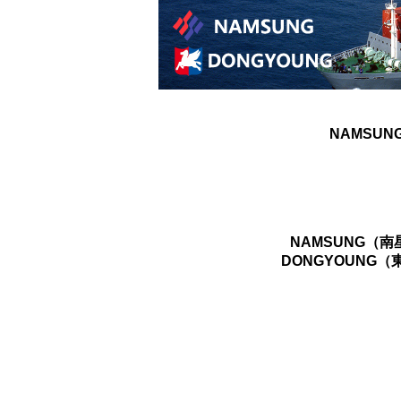
NAMSUN
NAMSUNG（
DONGYOUNG（