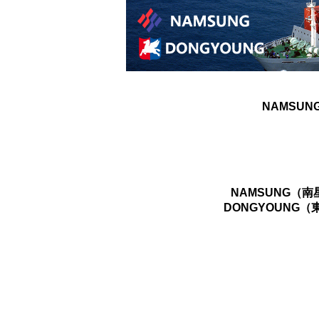
NAMSUN
NAMSUNG（
DONGYOUNG（