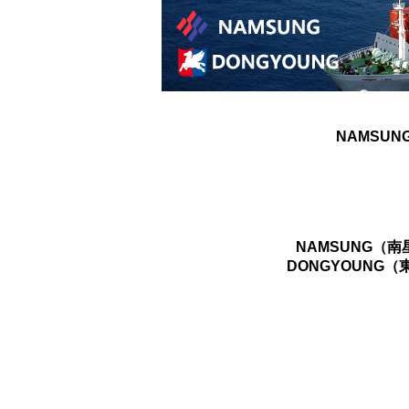
NAMSUN
NAMSUNG（
DONGYOUNG（