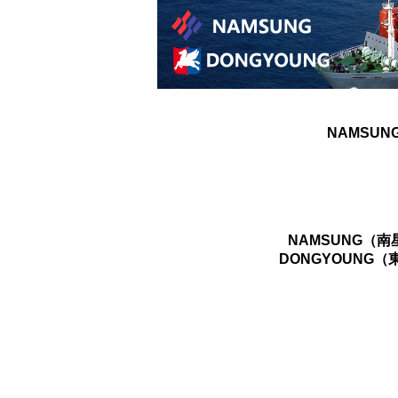
NAMSUN
NAMSUNG（
DONGYOUNG（