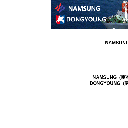
NAMSUN
NAMSUNG（
DONGYOUNG（