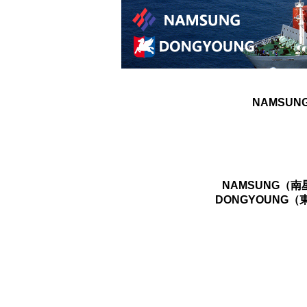
NAMSUN
NAMSUNG（
DONGYOUNG（