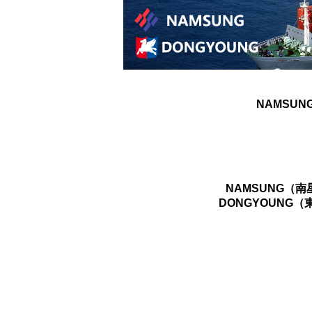
NAMSUN
NAMSUNG（
DONGYOUNG（