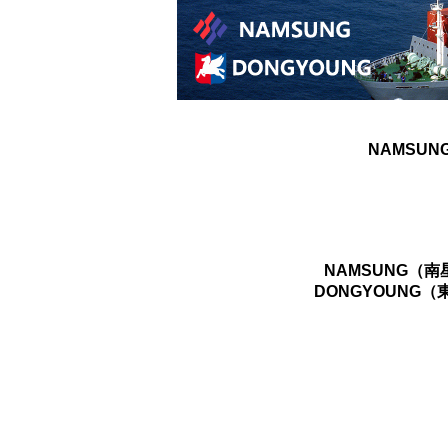
NAMSUN
NAMSUNG（
DONGYOUNG（