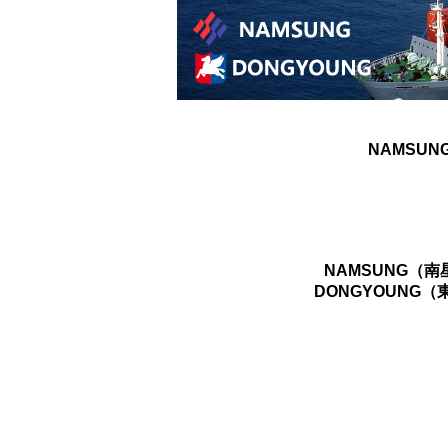
NAMSUN
NAMSUNG（
DONGYOUNG（