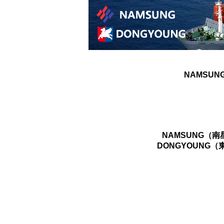
NAMSUN
NAMSUNG（
DONGYOUNG（