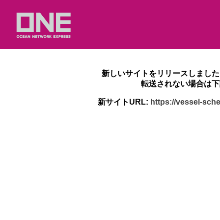
新しいサイトをリリースしました
転送されない場合は下
新サイトURL:
https://vessel-sc