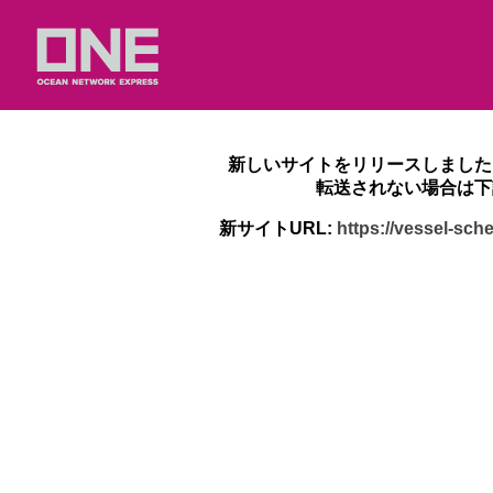
新しいサイトをリリースしました
転送されない場合は下
新サイトURL:
https://vessel-sc