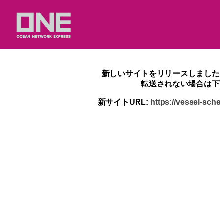
新しいサイトをリリースしました
転送されない場合は下
新サイトURL:
https://vessel-sc