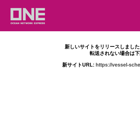
新しいサイトをリリースしました
転送されない場合は下
新サイトURL:
https://vessel-sc