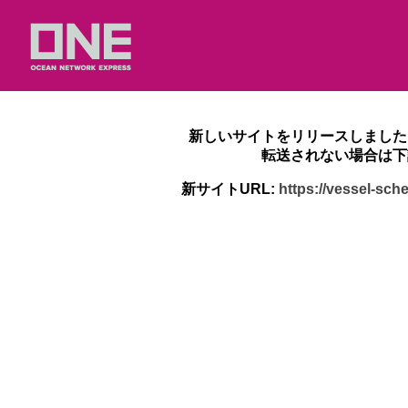
新しいサイトをリリースしました
転送されない場合は下
新サイトURL:
https://vessel-sc