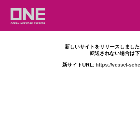
新しいサイトをリリースしました
転送されない場合は下
新サイトURL:
https://vessel-sc