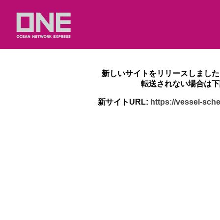
新しいサイトをリリースしました
転送されない場合は下
新サイトURL:
https://vessel-sc