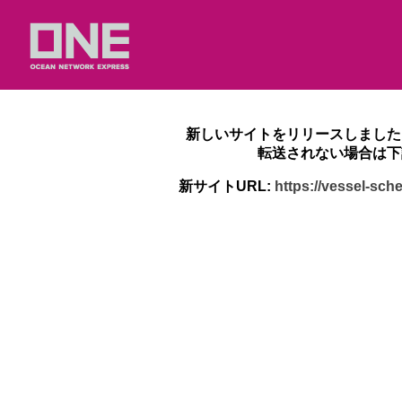
新しいサイトをリリースしました
転送されない場合は下
新サイトURL:
https://vessel-sc