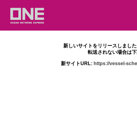
新しいサイトをリリースしました
転送されない場合は下
新サイトURL:
https://vessel-sc