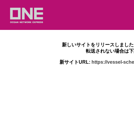
新しいサイトをリリースしました
転送されない場合は下
新サイトURL:
https://vessel-sc