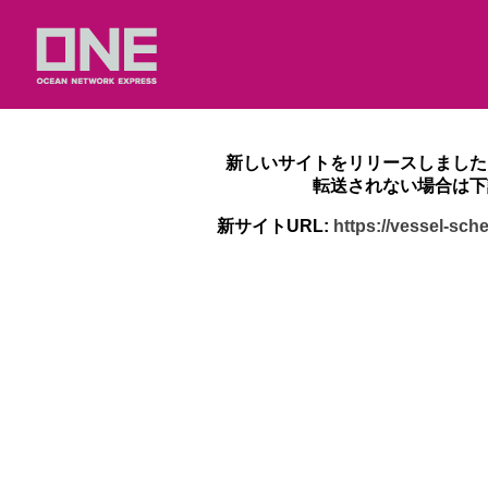
新しいサイトをリリースしました
転送されない場合は下
新サイトURL:
https://vessel-sc