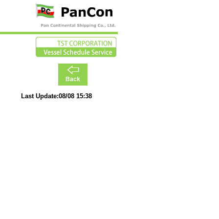
Back
Last Update:08/08 15:38