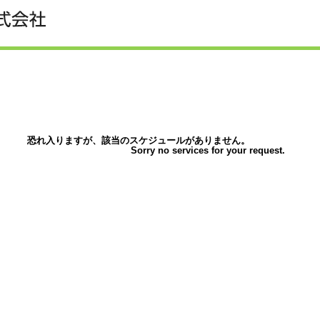
恐れ入りますが、該当のスケジュールがありません。
Sorry no services for your request.