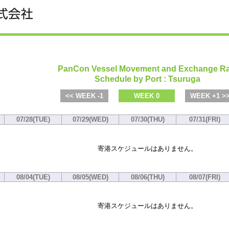
PanCon Vessel Movement and Exchange Ra
Schedule by Port : Tsuruga
<< WEEK -1
WEEK 0
WEEK +1 >
07/28(TUE)
07/29(WED)
07/30(THU)
07/31(FRI)
寄港スケジュールはありません。
08/04(TUE)
08/05(WED)
08/06(THU)
08/07(FRI)
寄港スケジュールはありません。