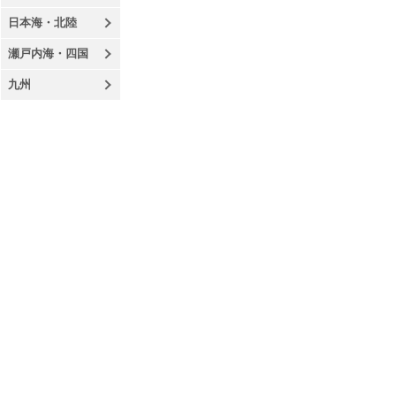
日本海・北陸
瀬戸内海・四国
九州