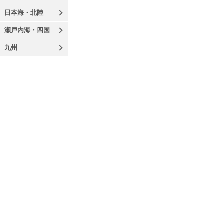
日本海・北陸
瀬戸内海・四国
九州