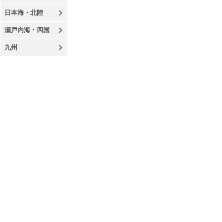
日本海・北陸
瀬戸内海・四国
九州