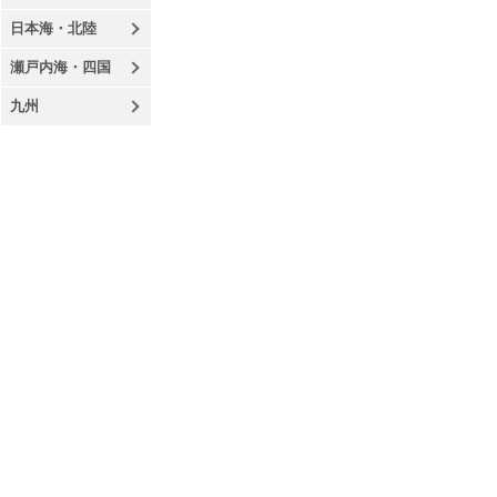
日本海・北陸
瀬戸内海・四国
九州