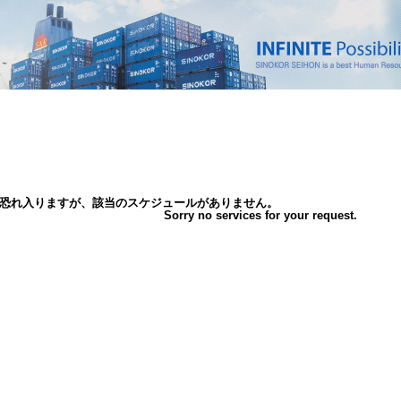
恐れ入りますが、該当のスケジュールがありません。
Sorry no services for your request.