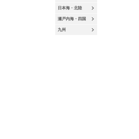
日本海・北陸
瀬戸内海・四国
九州